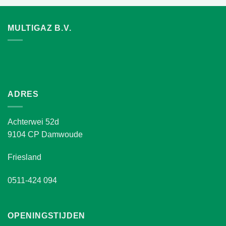
MULTIGAZ B.V.
ADRES
Achterwei 52d
9104 CP Damwoude
Friesland
0511-424 094
OPENINGSTIJDEN