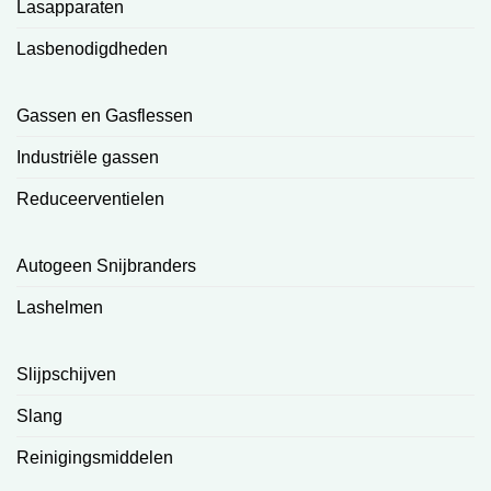
Lasapparaten
Lasbenodigdheden
Gassen en Gasflessen
Industriële gassen
Reduceerventielen
Autogeen Snijbranders
Lashelmen
Slijpschijven
Slang
Reinigingsmiddelen