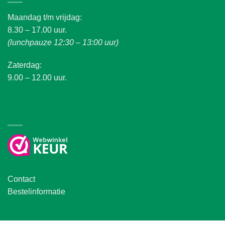
Maandag t/m vrijdag:
8.30 – 17.00 uur.
(lunchpauze 12:30 – 13:00 uur)
Zaterdag:
9.00 – 12.00 uur.
Contact
Bestelinformatie