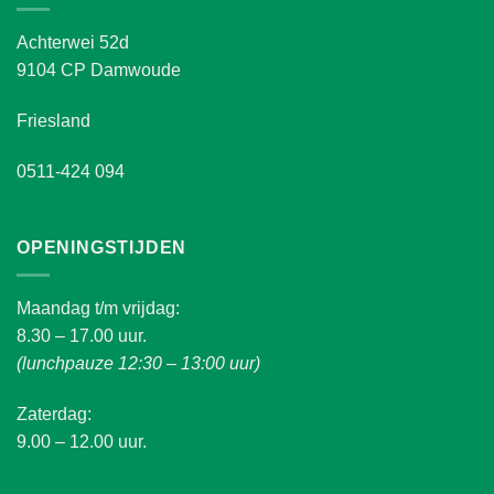
Achterwei 52d
9104 CP Damwoude
Friesland
0511-424 094
OPENINGSTIJDEN
Maandag t/m vrijdag:
8.30 – 17.00 uur.
(lunchpauze 12:30 – 13:00 uur)
Zaterdag:
9.00 – 12.00 uur.