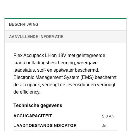
BESCHRIJVING
AANVULLENDE INFORMATIE
Flex Accupack Li-Ion 18V met geïntegreerde
laad-/ ontladingsbescherming, weergave
laadstatus, stof- en spatwater beschermd.
Electronic Management System (EMS) beschermt
de accupack, verlengt de levensduur en verhoogt
de efficiency.
Technische gegevens
ACCUCAPACITEIT
5,0 Ah
LAADTOESTANDSINDICATOR
Ja