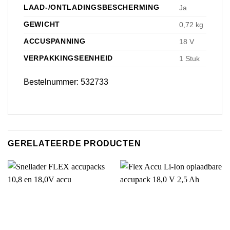
LAAD-/ONTLADINGSBESCHERMING
Ja
GEWICHT
0,72 kg
ACCUSPANNING
18 V
VERPAKKINGSEENHEID
1 Stuk
Bestelnummer: 532733
GERELATEERDE PRODUCTEN