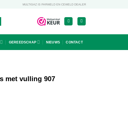
MULTIGAZ IS PARWELD EN CEWELD DEALER
GEREEDSCHAP
NIEUWS
CONTACT
 met vulling 907