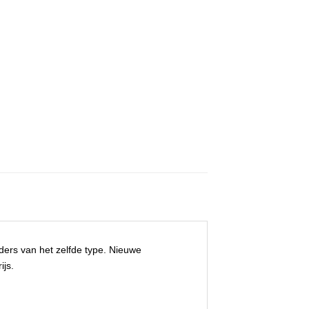
ders van het zelfde type. Nieuwe
ijs.