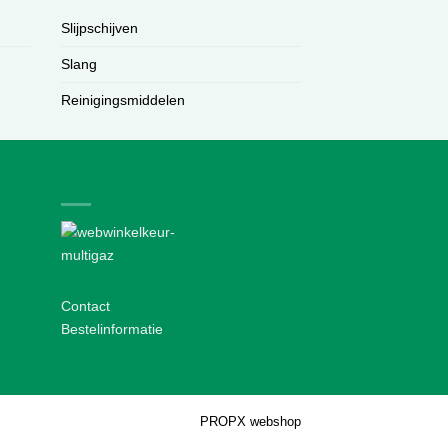
Slijpschijven
Slang
Reinigingsmiddelen
Contact
Bestelinformatie
PROPX webshop