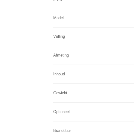
Model
Vulling
Afmeting
Inhoud
Gewicht
Optioneel
Brandduur