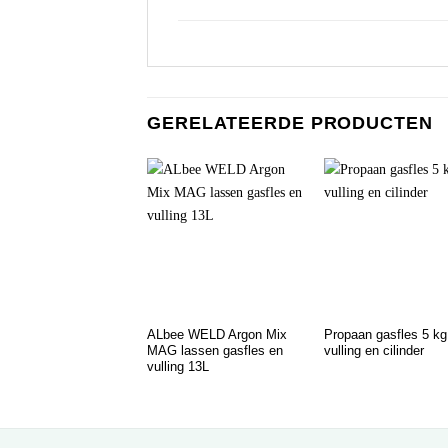
GERELATEERDE PRODUCTEN
ALbee WELD Argon Mix
Propaan gasfles 5 kg
MAG lassen gasfles en
vulling en cilinder
vulling 13L