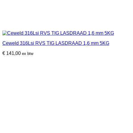
Ceweld 316Lsi RVS TIG LASDRAAD 1,6 mm 5KG
€
141,00
ex btw