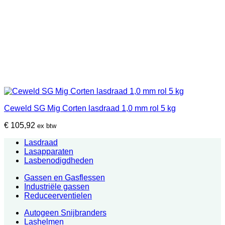
Ceweld SG Mig Corten lasdraad 1,0 mm rol 5 kg
€
105,92
ex btw
Lasdraad
Lasapparaten
Lasbenodigdheden
Gassen en Gasflessen
Industriële gassen
Reduceerventielen
Autogeen Snijbranders
Lashelmen