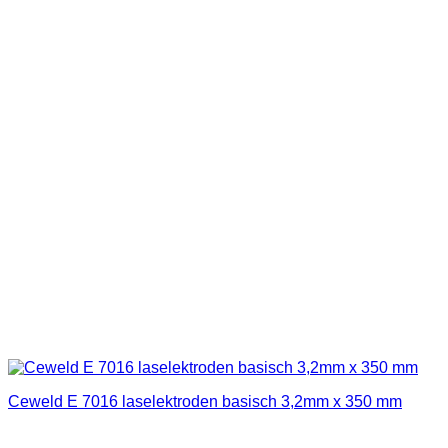
Ceweld E 7016 laselektroden basisch 3,2mm x 350 mm