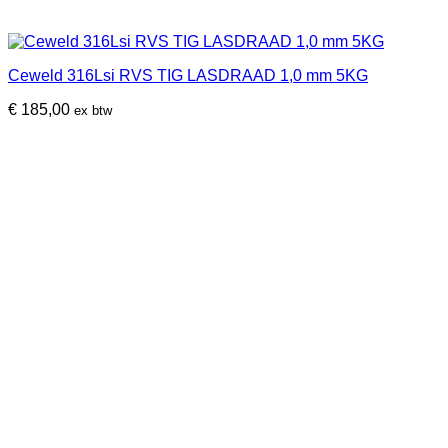
Ceweld 316Lsi RVS TIG LASDRAAD 1,0 mm 5KG
€
185,00
ex btw