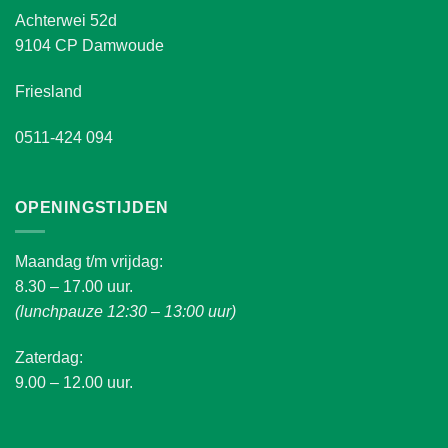
Achterwei 52d
9104 CP Damwoude
Friesland
0511-424 094
OPENINGSTIJDEN
Maandag t/m vrijdag:
8.30 – 17.00 uur.
(lunchpauze 12:30 – 13:00 uur)
Zaterdag:
9.00 – 12.00 uur.