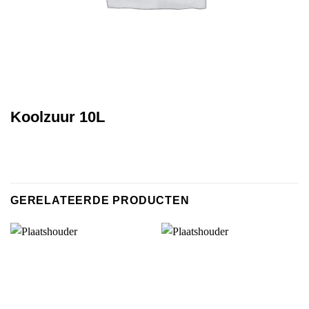
Koolzuur 10L
GERELATEERDE PRODUCTEN