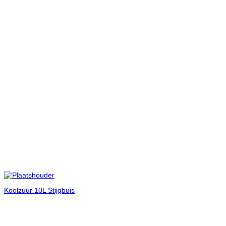
Koolzuur 10L Stijgbuis