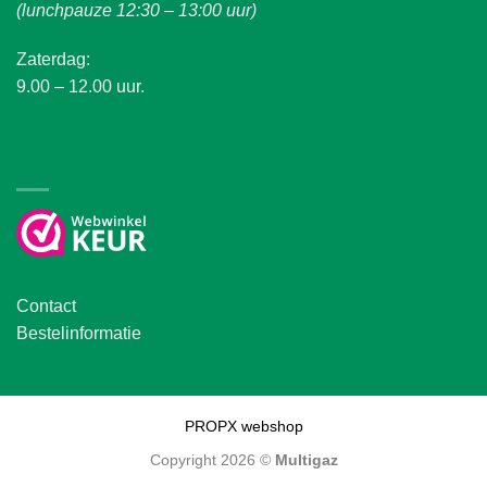
(lunchpauze 12:30 – 13:00 uur)
Zaterdag:
9.00 – 12.00 uur.
Contact
Bestelinformatie
PROPX webshop
Copyright 2026 ©
Multigaz