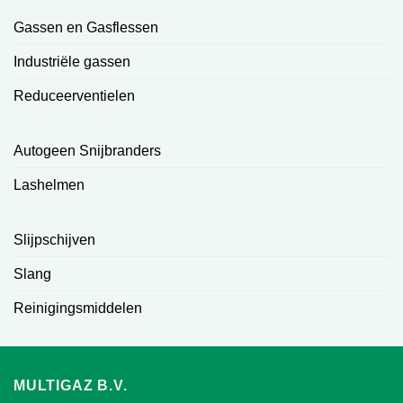
Gassen en Gasflessen
Industriële gassen
Reduceerventielen
Autogeen Snijbranders
Lashelmen
Slijpschijven
Slang
Reinigingsmiddelen
MULTIGAZ B.V.