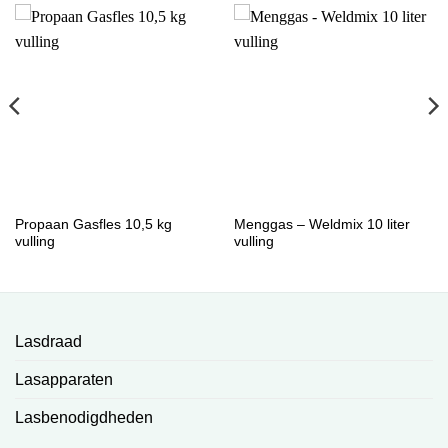
Propaan Gasfles 10,5 kg
Menggas – Weldmix 10 liter
vulling
vulling
Lasdraad
Lasapparaten
Lasbenodigdheden