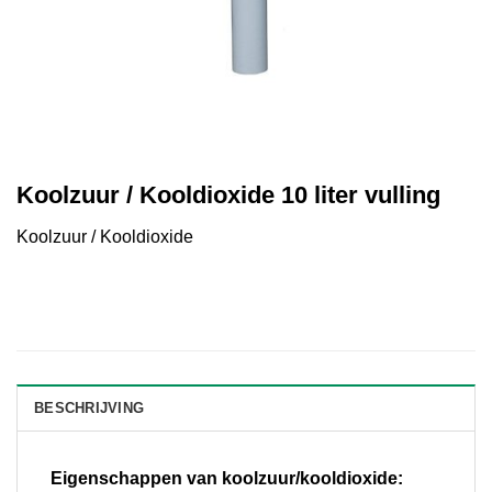
Koolzuur / Kooldioxide 10 liter vulling
Koolzuur / Kooldioxide
BESCHRIJVING
Eigenschappen van koolzuur/kooldioxide: