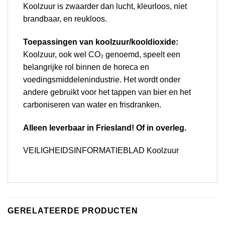
Koolzuur is zwaarder dan lucht, kleurloos, niet
brandbaar, en reukloos.
Toepassingen van koolzuur/kooldioxide:
Koolzuur, ook wel CO₂ genoemd, speelt een
belangrijke rol binnen de horeca en
voedingsmiddelenindustrie. Het wordt onder
andere gebruikt voor het tappen van bier en het
carboniseren van water en frisdranken.
Alleen leverbaar in Friesland! Of in overleg.
VEILIGHEIDSINFORMATIEBLAD Koolzuur
GERELATEERDE PRODUCTEN