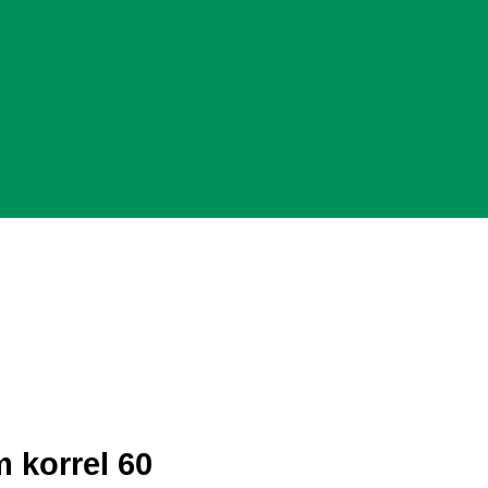
 korrel 60