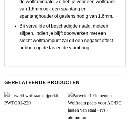
de wolframnaald. Zo heb je voor een wolfraam
van 1.6mm ook een spantang en
spantanghouder of gaslens nodig van 1.6mm.
Bij vervuilde of beschadigde naald, meteen
slijpen. Indien je blijft doorwerken met een
slecht wolfraampunt zal dit een negatief effect
hebben op de las en de vlamboog.
GERELATEERDE PRODUCTEN