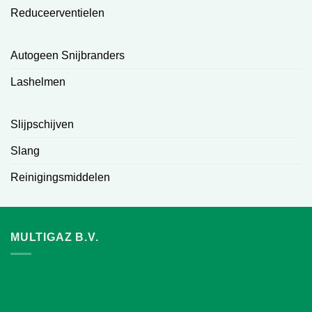
Reduceerventielen
Autogeen Snijbranders
Lashelmen
Slijpschijven
Slang
Reinigingsmiddelen
MULTIGAZ B.V.