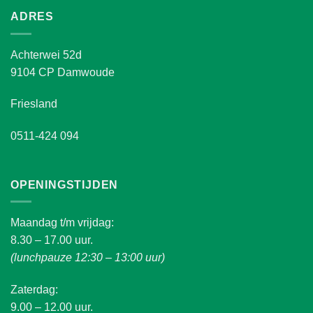
ADRES
Achterwei 52d
9104 CP Damwoude
Friesland
0511-424 094
OPENINGSTIJDEN
Maandag t/m vrijdag:
8.30 – 17.00 uur.
(lunchpauze 12:30 – 13:00 uur)
Zaterdag:
9.00 – 12.00 uur.