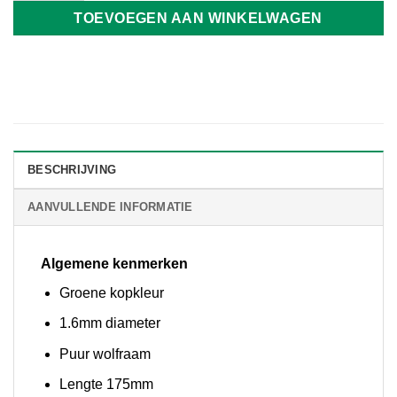
TOEVOEGEN AAN WINKELWAGEN
BESCHRIJVING
AANVULLENDE INFORMATIE
Algemene kenmerken
Groene kopkleur
1.6mm diameter
Puur wolfraam
Lengte 175mm