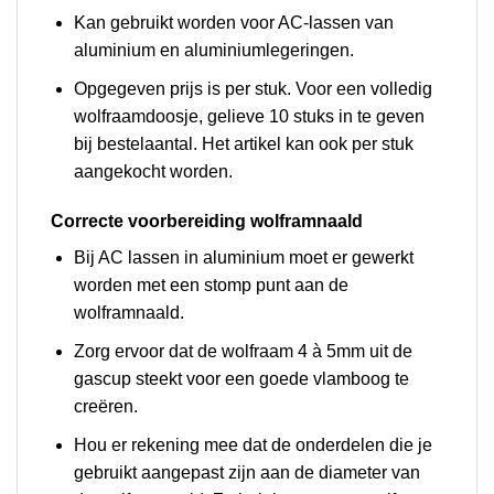
Kan gebruikt worden voor AC-lassen van
aluminium en aluminiumlegeringen.
Opgegeven prijs is per stuk. Voor een volledig
wolfraamdoosje, gelieve 10 stuks in te geven
bij bestelaantal. Het artikel kan ook per stuk
aangekocht worden.
Correcte voorbereiding wolframnaald
Bij AC lassen in aluminium moet er gewerkt
worden met een stomp punt aan de
wolframnaald.
Zorg ervoor dat de wolfraam 4 à 5mm uit de
gascup steekt voor een goede vlamboog te
creëren.
Hou er rekening mee dat de onderdelen die je
gebruikt aangepast zijn aan de diameter van