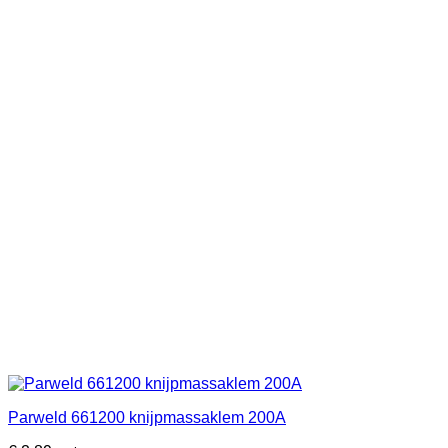
Parweld 661200 knijpmassaklem 200A