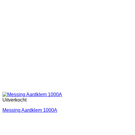
Uitverkocht
Messing Aardklem 1000A