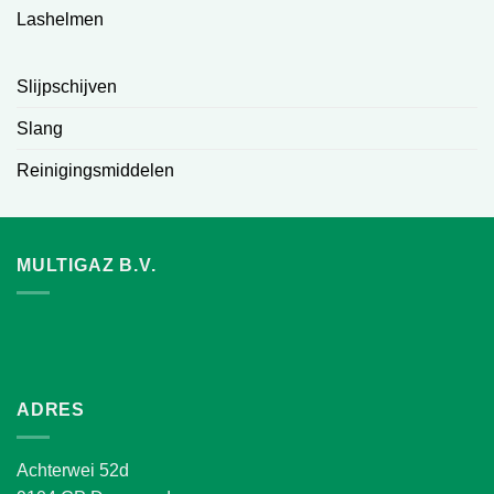
Lashelmen
Slijpschijven
Slang
Reinigingsmiddelen
MULTIGAZ B.V.
ADRES
Achterwei 52d