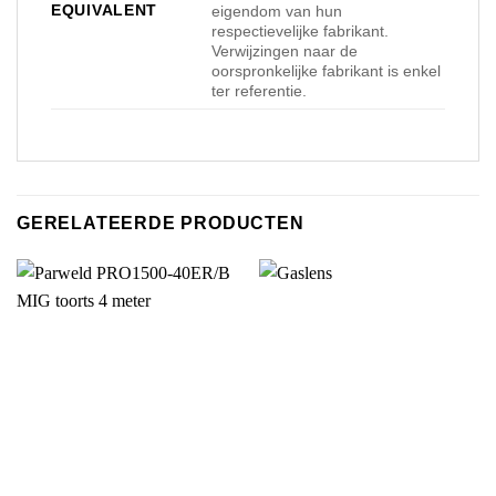
EQUIVALENT
eigendom van hun
respectievelijke fabrikant.
Verwijzingen naar de
oorspronkelijke fabrikant is enkel
ter referentie.
GERELATEERDE PRODUCTEN