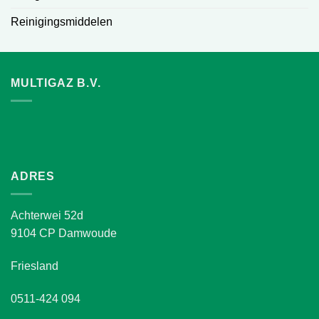
Reinigingsmiddelen
MULTIGAZ B.V.
ADRES
Achterwei 52d
9104 CP Damwoude
Friesland
0511-424 094