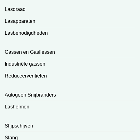
Lasdraad
Lasapparaten
Lasbenodigdheden
Gassen en Gasflessen
Industriële gassen
Reduceerventielen
Autogeen Snijbranders
Lashelmen
Slijpschijven
Slang