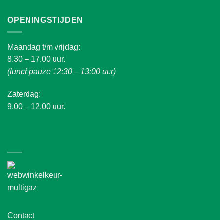
OPENINGSTIJDEN
Maandag t/m vrijdag:
8.30 – 17.00 uur.
(lunchpauze 12:30 – 13:00 uur)
Zaterdag:
9.00 – 12.00 uur.
Contact