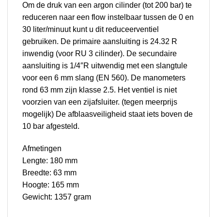
Om de druk van een argon cilinder (tot 200 bar) te
reduceren naar een flow instelbaar tussen de 0 en
30 liter/minuut kunt u dit reduceerventiel
gebruiken. De primaire aansluiting is 24.32 R
inwendig (voor RU 3 cilinder). De secundaire
aansluiting is 1/4″R uitwendig met een slangtule
voor een 6 mm slang (EN 560). De manometers
rond 63 mm zijn klasse 2.5. Het ventiel is niet
voorzien van een zijafsluiter. (tegen meerprijs
mogelijk) De afblaasveiligheid staat iets boven de
10 bar afgesteld.
Afmetingen
Lengte: 180 mm
Breedte: 63 mm
Hoogte: 165 mm
Gewicht: 1357 gram