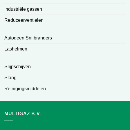
Industriële gassen
Reduceerventielen
Autogeen Snijbranders
Lashelmen
Slijpschijven
Slang
Reinigingsmiddelen
MULTIGAZ B.V.