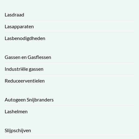
Lasdraad
Lasapparaten
Lasbenodigdheden
Gassen en Gasflessen
Industriële gassen
Reduceerventielen
Autogeen Snijbranders
Lashelmen
Slijpschijven