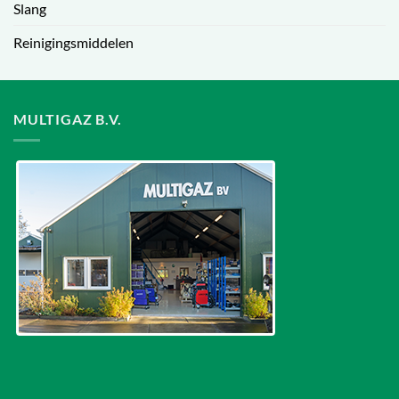
Slang
Reinigingsmiddelen
MULTIGAZ B.V.