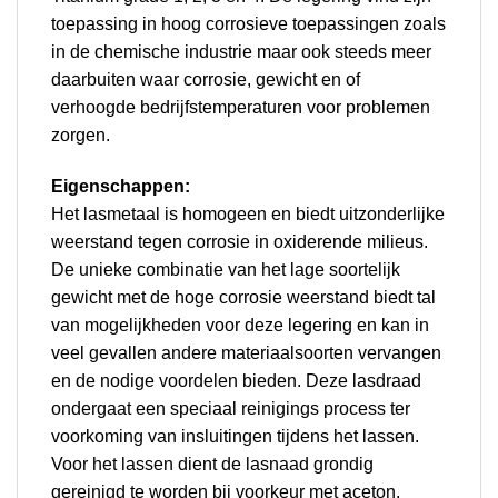
toepassing in hoog corrosieve toepassingen zoals
in de chemische industrie maar ook steeds meer
daarbuiten waar corrosie, gewicht en of
verhoogde bedrijfstemperaturen voor problemen
zorgen.
Eigenschappen:
Het lasmetaal is homogeen en biedt uitzonderlijke
weerstand tegen corrosie in oxiderende milieus.
De unieke combinatie van het lage soortelijk
gewicht met de hoge corrosie weerstand biedt tal
van mogelijkheden voor deze legering en kan in
veel gevallen andere materiaalsoorten vervangen
en de nodige voordelen bieden. Deze lasdraad
ondergaat een speciaal reinigings process ter
voorkoming van insluitingen tijdens het lassen.
Voor het lassen dient de lasnaad grondig
gereinigd te worden bij voorkeur met aceton.