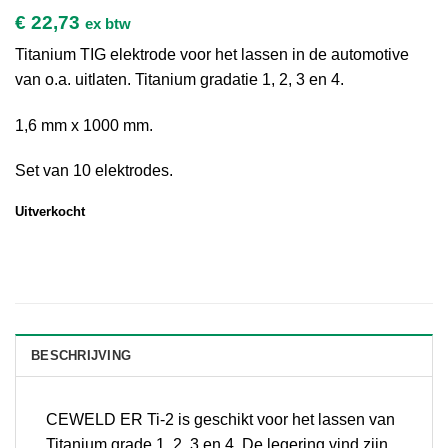
€
22,73
ex btw
Titanium TIG elektrode voor het lassen in de automotive
van o.a. uitlaten. Titanium gradatie 1, 2, 3 en 4.
1,6 mm x 1000 mm.
Set van 10 elektrodes.
Uitverkocht
BESCHRIJVING
CEWELD ER Ti-2 is geschikt voor het lassen van
Titanium grade 1, 2, 3 en 4. De legering vind zijn