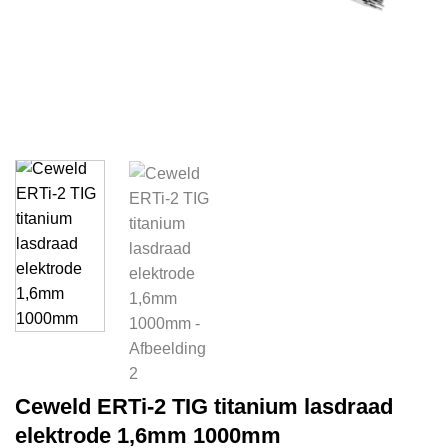
Ceweld ERTi-2 TIG titanium lasdraad
elektrode 1,6mm 1000mm