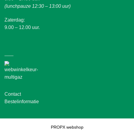
(lunchpauze 12:30 – 13:00 uur)
Zaterdag:
9.00 – 12.00 uur.
Contact
Bestelinformatie
PROPX webshop