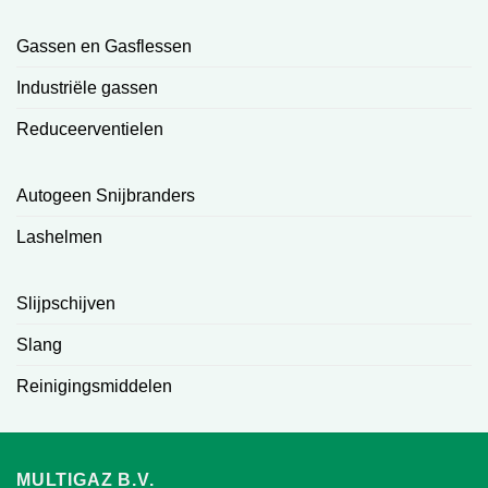
Gassen en Gasflessen
Industriële gassen
Reduceerventielen
Autogeen Snijbranders
Lashelmen
Slijpschijven
Slang
Reinigingsmiddelen
MULTIGAZ B.V.