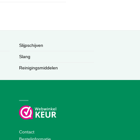
Slijpschijven
Slang
Reinigingsmiddelen
Contact
Bestelinformatie