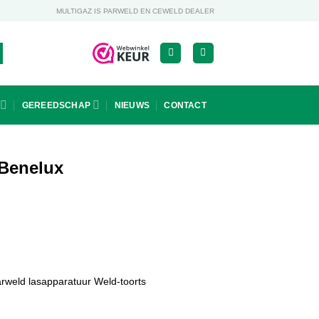
MULTIGAZ IS PARWELD EN CEWELD DEALER
GEREEDSCHAP
NIEUWS
CONTACT
 Benelux
Parweld lasapparatuur
Weld-toorts