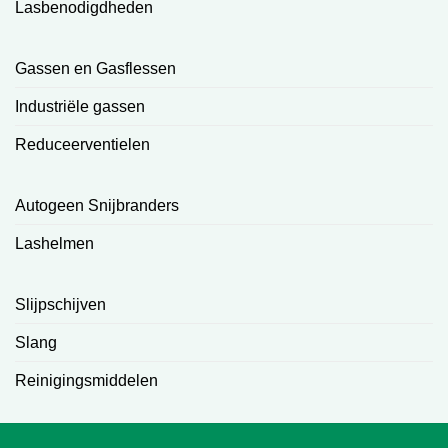
Lasbenodigdheden
Gassen en Gasflessen
Industriële gassen
Reduceerventielen
Autogeen Snijbranders
Lashelmen
Slijpschijven
Slang
Reinigingsmiddelen