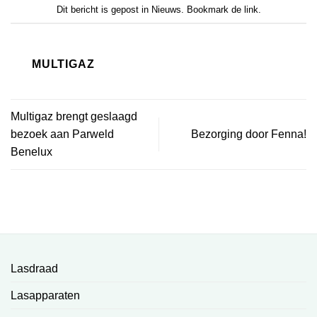
Dit bericht is gepost in
Nieuws
. Bookmark de
link
.
MULTIGAZ
Multigaz brengt geslaagd
bezoek aan Parweld
Bezorging door Fenna!
Benelux
Lasdraad
Lasapparaten