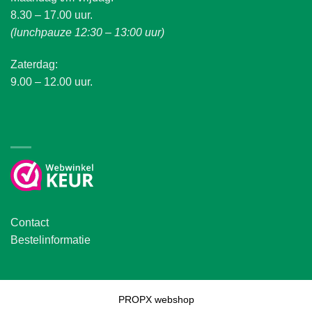
8.30 – 17.00 uur.
(lunchpauze 12:30 – 13:00 uur)
Zaterdag:
9.00 – 12.00 uur.
Contact
Bestelinformatie
PROPX webshop